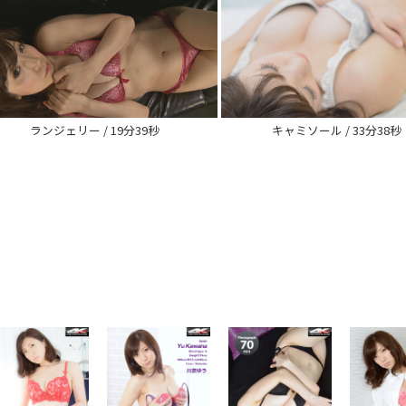
ランジェリー / 19分39秒
キャミソール / 33分38秒