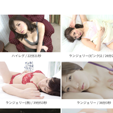
ハイレグ / 22分21秒
ランジェリー(ピンク)2 / 26分
ランジェリー(赤) / 39分53秒
ランジェリー / 36分3秒