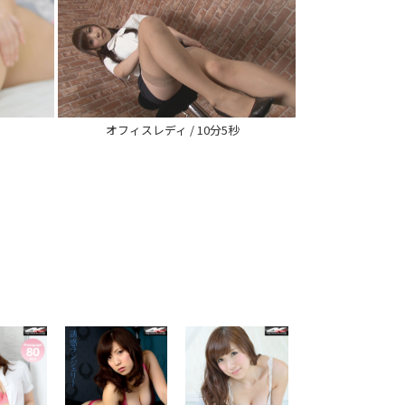
オフィスレディ / 10分5秒