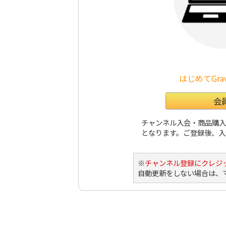
はじめてGra
会
チャンネル入会・商品購入には
となります。ご登録後、入
※
チャンネル登録にクレジ
自動更新をしない場合は、