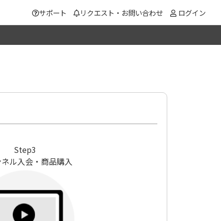
サポート
リクエスト・お問い合わせ
ログイン
Step3
ンネル入会・商品購入