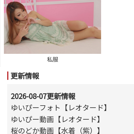
私服
更新情報
2026-08-07更新情報
ゆいぴーフォト【レオタード】
ゆいぴー動画【レオタード】
桜のどか動画【水着（紫）】