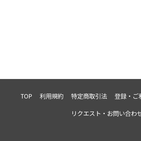
TOP
利用規約
特定商取引法
登録・ご
リクエスト・お問い合わ