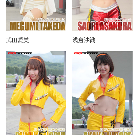
武田愛美
浅倉沙織