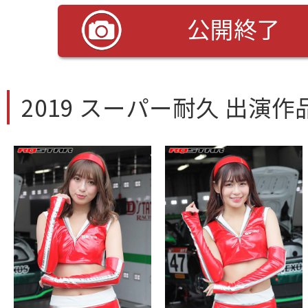
公開終了
2019 スーパー耐久 出演作