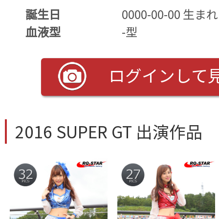
誕生日
0000-00-00 生まれ
血液型
-型
ログインして
2016 SUPER GT 出演作品