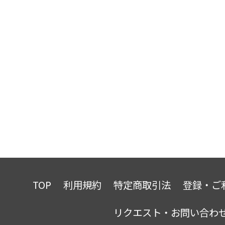
TOP
利用規約
特定商取引法
登録・ご
リクエスト・お問い合わ