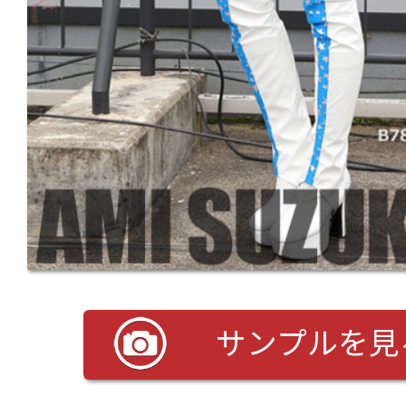
サンプルを見