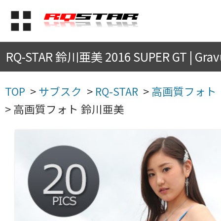
RQ-STAR 鈴川亜美 2016 SUPER GT | Gravu
TOP
>
サブスク
>
RQ-STAR
>
高画質フォト
>
高画質フォト 鈴川亜美