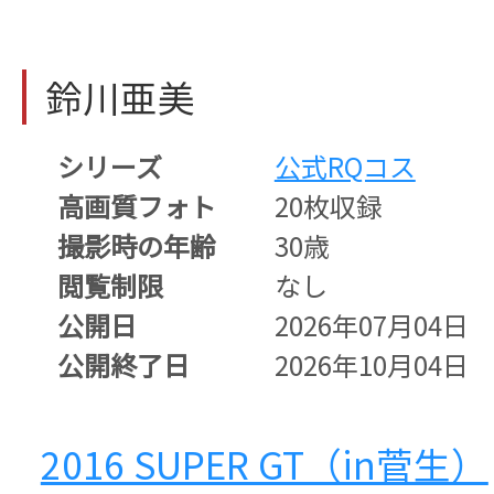
鈴川亜美
シリーズ
公式RQコス
高画質フォト
20枚収録
撮影時の年齢
30歳
閲覧制限
なし
公開日
2026年07月04日
公開終了日
2026年10月04日
2016 SUPER GT（in菅生）